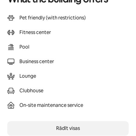
Pet friendly (with restrictions)
Fitness center
Pool
Business center
Lounge
Clubhouse
On-site maintenance service
Rādīt visas