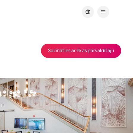
Sazināties ar ēkas pārvaldītāju