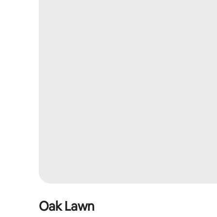
Oak Lawn