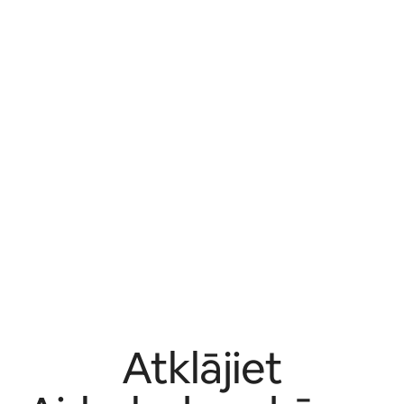
Atklājiet