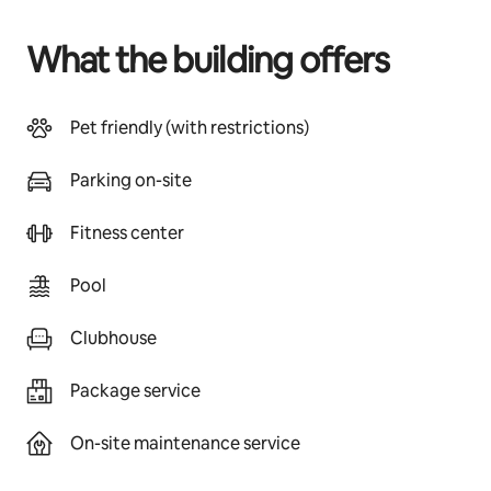
What the building offers
Pet friendly (with restrictions)
Parking on-site
Fitness center
Pool
Clubhouse
Package service
On-site maintenance service