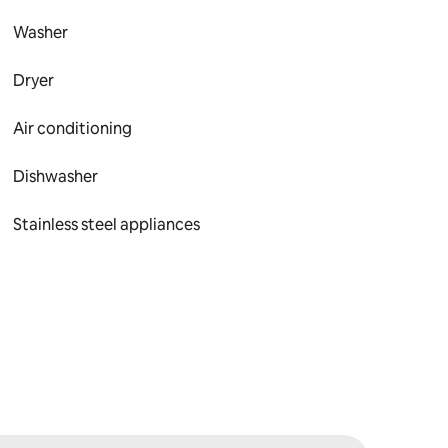
Washer
Dryer
Air conditioning
Dishwasher
Stainless steel appliances