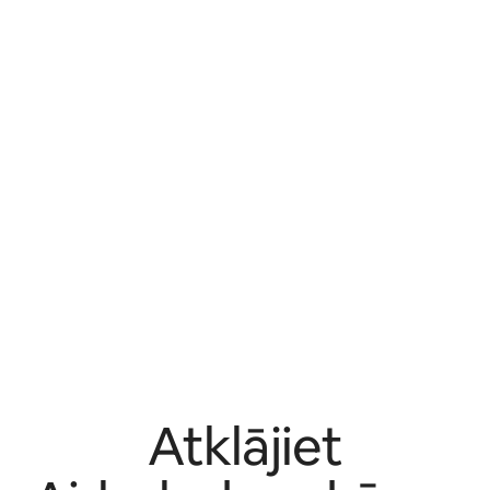
Atklājiet