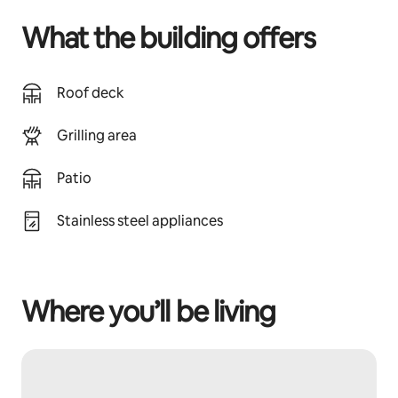
What the building offers
Roof deck
Grilling area
Patio
Stainless steel appliances
Where you’ll be living