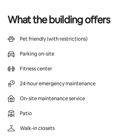
What the building offers
Pet friendly (with restrictions)
Parking on-site
Fitness center
24-hour emergency maintenance
On-site maintenance service
Patio
Walk-in closets