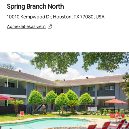
Spring Branch North
10010 Kempwood Dr, Houston, TX 77080, USA
Apmeklēt ēkas vietni