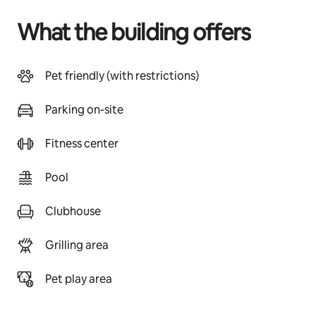
What the building offers
Pet friendly (with restrictions)
Parking on-site
Fitness center
Pool
Clubhouse
Grilling area
Pet play area