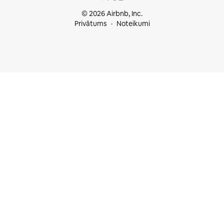
© 2026 Airbnb, Inc.
Privātums
Noteikumi