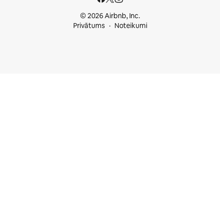
© 2026 Airbnb, Inc.
Privātums
Noteikumi