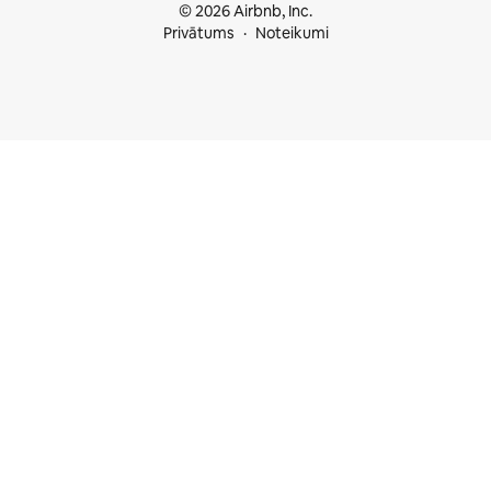
© 2026 Airbnb, Inc.
Privātums
Noteikumi