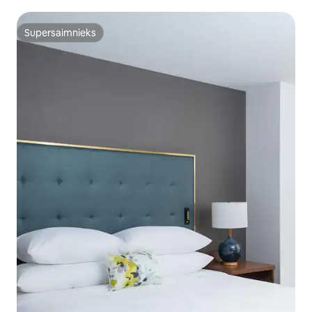
Supersaimnieks
Supersaimnieks