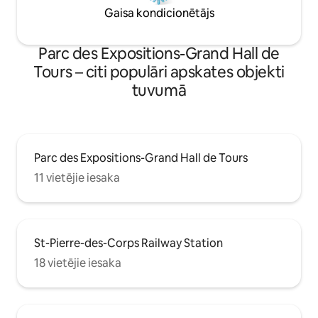
Gaisa kondicionētājs
Parc des Expositions-Grand Hall de
Tours – citi populāri apskates objekti
tuvumā
Parc des Expositions-Grand Hall de Tours
11 vietējie iesaka
St-Pierre-des-Corps Railway Station
18 vietējie iesaka