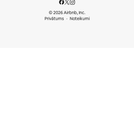
© 2026 Airbnb, Inc.
Privātums
Noteikumi