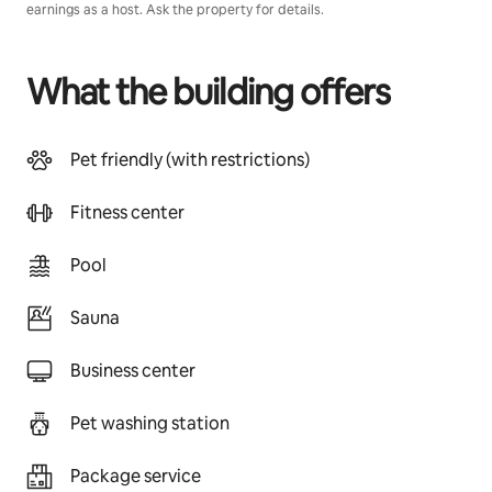
earnings as a host. Ask the property for details.
What the building offers
Pet friendly (with restrictions)
Fitness center
Pool
Sauna
Business center
Pet washing station
Package service