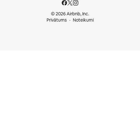
© 2026 Airbnb, Inc.
Privātums
Noteikumi