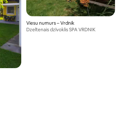
Viesu numurs – Vrdnik
Dzeltenais dzīvoklis SPA VRDNIK