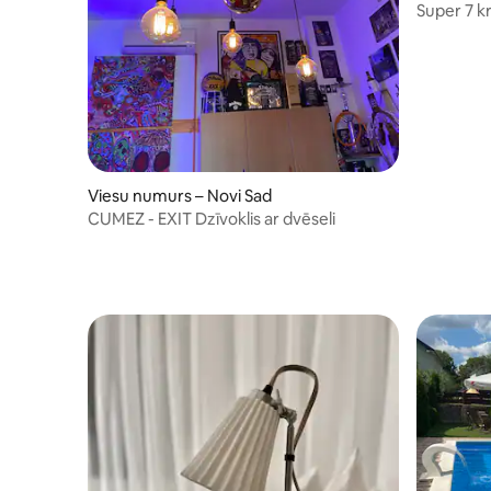
Super 7 kr
Viesu numurs – Novi Sad
CUMEZ - EXIT Dzīvoklis ar dvēseli