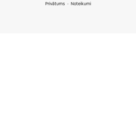
Privātums
Noteikumi