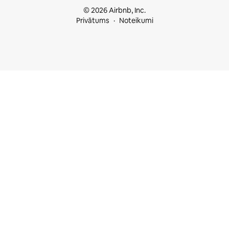
© 2026 Airbnb, Inc.
Privātums
Noteikumi