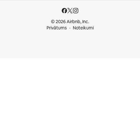
© 2026 Airbnb, Inc.
Privātums
Noteikumi