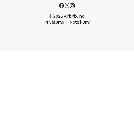
© 2026 Airbnb, Inc.
Privātums
Noteikumi