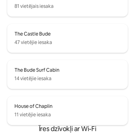
81 vietējais iesaka
The Castle Bude
47 vietējie iesaka
The Bude Surf Cabin
14 vietējie iesaka
House of Chaplin
11 vietējie iesaka
Īres dzīvokļi ar Wi-Fi