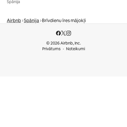
Spānija
Airbnb
Spānija
Brīvdienu īres mājokļi
© 2026 Airbnb, Inc.
Privātums
Noteikumi