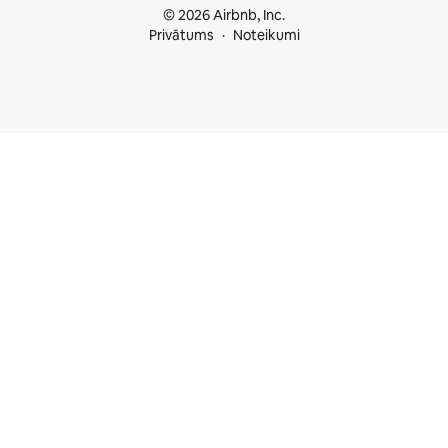
© 2026 Airbnb, Inc.
Privātums
Noteikumi