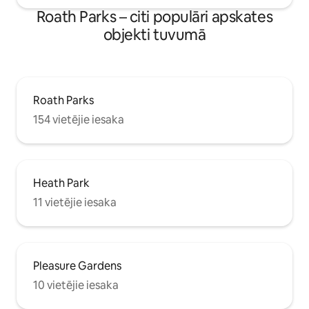
Roath Parks – citi populāri apskates
objekti tuvumā
Roath Parks
154 vietējie iesaka
Heath Park
11 vietējie iesaka
Pleasure Gardens
10 vietējie iesaka