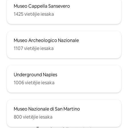
Museo Cappella Sansevero
1425 vietējie iesaka
Museo Archeologico Nazionale
1107 vietējie iesaka
Underground Naples
1006 vietējie iesaka
Museo Nazionale di San Martino
800 vietējie iesaka