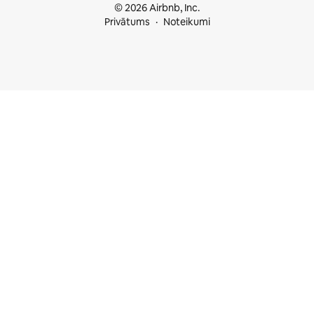
© 2026 Airbnb, Inc.
Privātums
Noteikumi