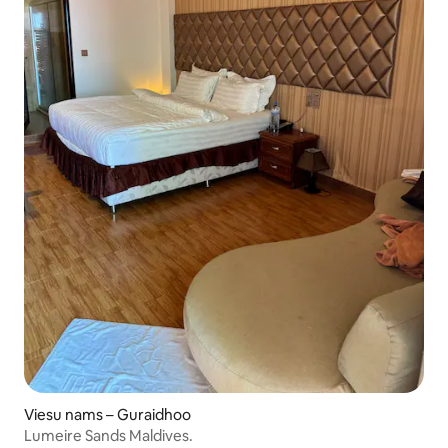
Viesu nams – Guraidhoo
Lumeire Sands Maldives.