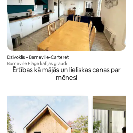
Dzīvoklis – Barneville-Carteret
Barneville Plage kafijas graudi
Ērtības kā mājās un lieliskas cenas par
mēnesi