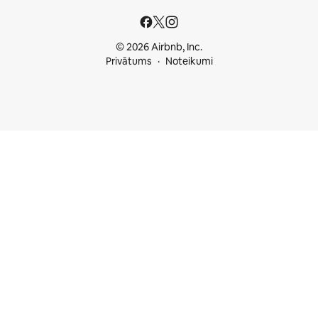
© 2026 Airbnb, Inc.
Privātums
Noteikumi