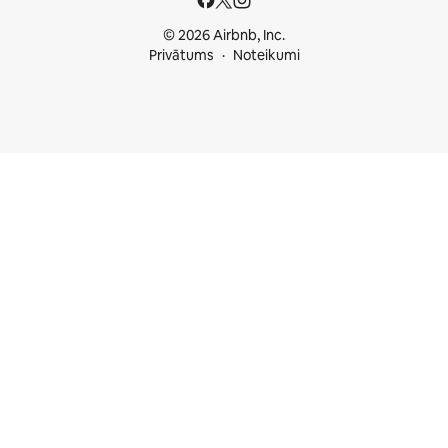
© 2026 Airbnb, Inc.
Privātums
Noteikumi