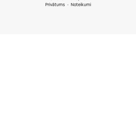
Privātums
Noteikumi