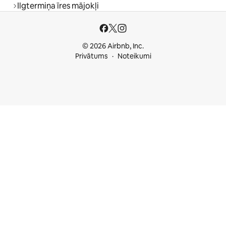
Ilgtermiņa īres mājokļi
© 2026 Airbnb, Inc.
Privātums
Noteikumi