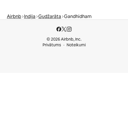
Airbnb
Indija
Gudžarāta
Gandhidham
© 2026 Airbnb, Inc.
Privātums
Noteikumi