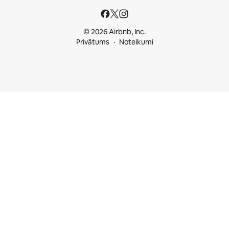
© 2026 Airbnb, Inc.
Privātums
Noteikumi