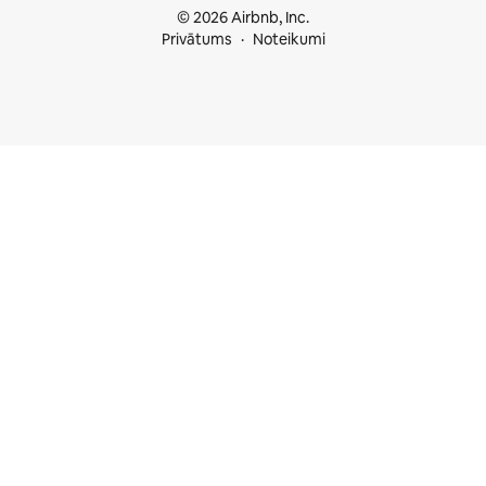
© 2026 Airbnb, Inc.
Privātums
Noteikumi